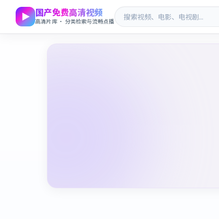
国产免费高清视频
高清片库 · 分类检索与流畅点播