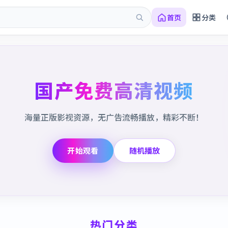
首页
分类
国产免费高清视频
海量正版影视资源，无广告流畅播放，精彩不断！
开始观看
随机播放
热门分类