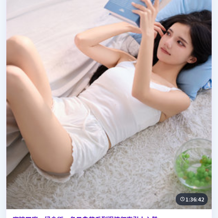
1:36:42