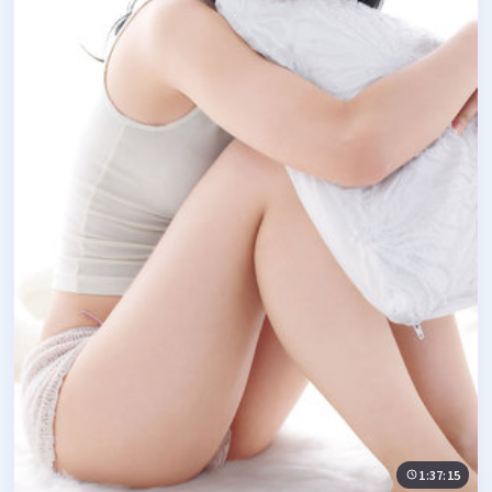
1:37:15