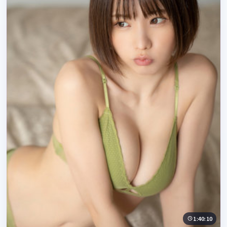
1:40:10